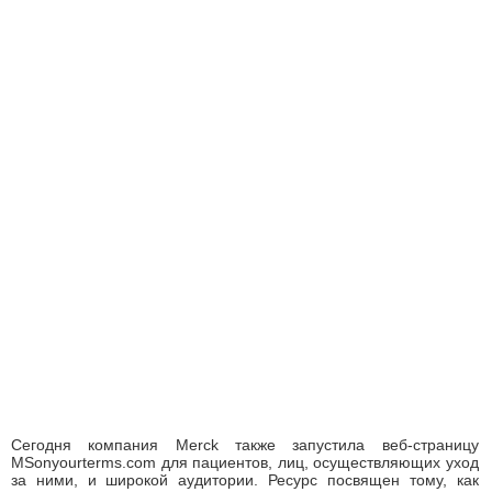
Сегодня компания Merck также запустила веб-страницу
MSonyourterms.com для пациентов, лиц, осуществляющих уход
за ними, и широкой аудитории. Ресурс посвящен тому, как