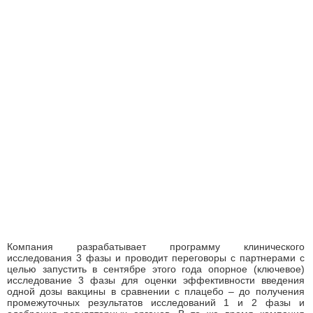
Компания разрабатывает программу клинического
исследования 3 фазы и проводит переговоры с партнерами с
целью запустить в сентябре этого года опорное (ключевое)
исследование 3 фазы для оценки эффективности введения
одной дозы вакцины в сравнении с плацебо – до получения
промежуточных результатов исследований 1 и 2 фазы и