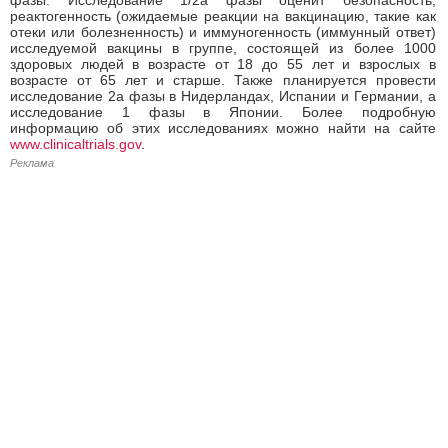
реактогенность (ожидаемые реакции на вакцинацию, такие как
отеки или болезненность) и иммуногенность (иммунный ответ)
исследуемой вакцины в группе, состоящей из более 1000
здоровых людей в возрасте от 18 до 55 лет и взрослых в
возрасте от 65 лет и старше. Также планируется провести
исследование 2а фазы в Нидерландах, Испании и Германии, а
исследование 1 фазы в Японии. Более подробную
информацию об этих исследованиях можно найти на сайте
www.clinicaltrials.gov
.
Реклама