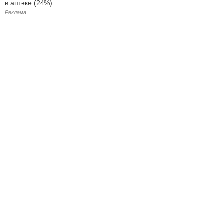
в аптеке (24%).
Реклама