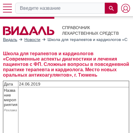
СПРАВОЧНИК
ЛЕКАРСТВЕННЫХ СРЕДСТВ
Видаль
Новости
Школа для терапевтов и кардиологов «Сов
Школа для терапевтов и кардиологов
«Современные аспекты диагностики и лечения
пациентов с ФП. Сложные вопросы в повседневной
практике терапевта и кардиолога. Место новых
оральных антикоагулянтов», г. Тюмень
Дата
24.06.2019
Назва
ние
мероп
риятия
Реклама