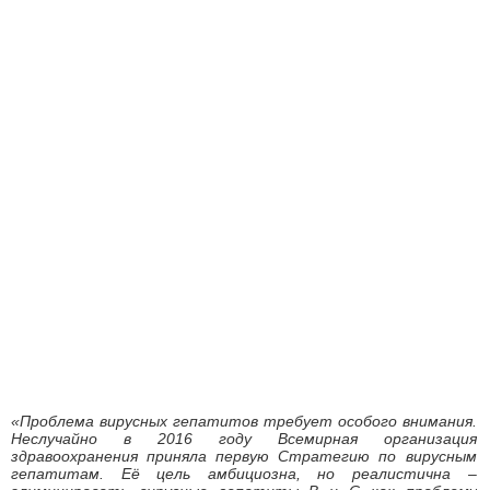
«Проблема вирусных гепатитов требует особого внимания.
Неслучайно в 2016 году Всемирная организация
здравоохранения приняла первую Стратегию по вирусным
гепатитам. Её цель амбициозна, но реалистична –