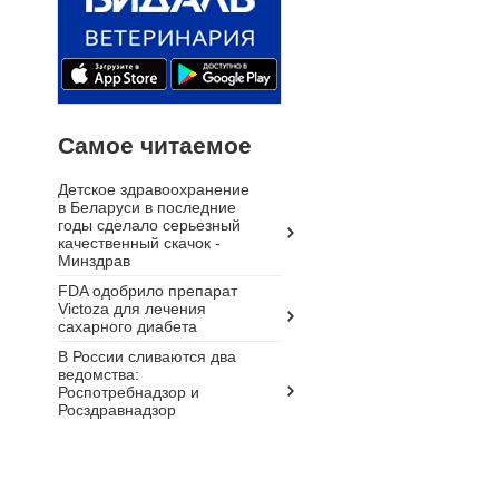
Самое читаемое
Детское здравоохранение
в Беларуси в последние
годы сделало серьезный
качественный скачок -
Минздрав
FDA одобрило препарат
Victoza для лечения
сахарного диабета
В России сливаются два
ведомства:
Роспотребнадзор и
Росздравнадзор