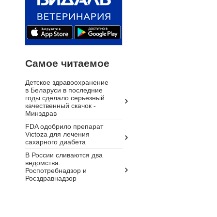
Самое читаемое
Детское здравоохранение
в Беларуси в последние
годы сделало серьезный
качественный скачок -
Минздрав
FDA одобрило препарат
Victoza для лечения
сахарного диабета
В России сливаются два
ведомства:
Роспотребнадзор и
Росздравнадзор