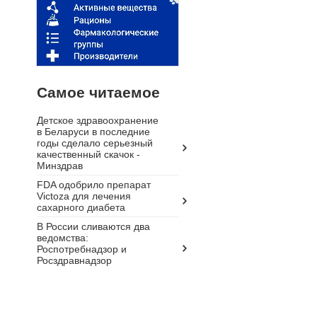
Самое читаемое
Детское здравоохранение
в Беларуси в последние
годы сделало серьезный
качественный скачок -
Минздрав
FDA одобрило препарат
Victoza для лечения
сахарного диабета
В России сливаются два
ведомства:
Роспотребнадзор и
Росздравнадзор