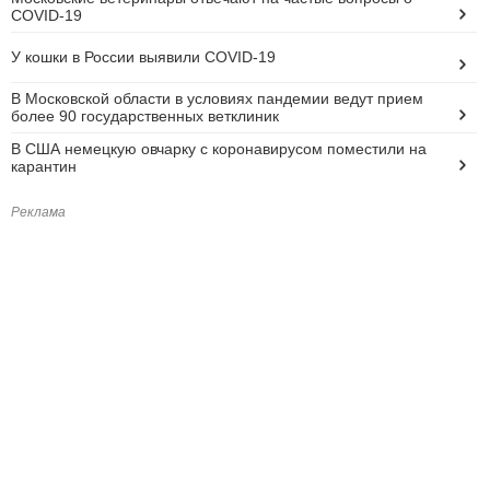
COVID-19
У кошки в России выявили COVID-19
В Московской области в условиях пандемии ведут прием
более 90 государственных ветклиник
В США немецкую овчарку с коронавирусом поместили на
карантин
Реклама