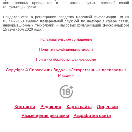
лекарственных препаратов и не может служить заменой очной
консультации врача.
Свидетельство о регистрации средства массовой информации Эл №
ФС77-79153 выдано Федеральной службой по надзору в сфере связи,
информационных технологий и массовых коммуникаций (Роскомнадзор)
15 сентября 2020 года.
Пользовательское соглашение
Политика конфиденциальности
Политика обработки файлов cookie
Copyright
Справочник Видаль «Лекарственные препараты в
©
России»
Контакты
Редакция
Карта сайта
Лицензии
Размещение рекламы
Разработка сайта