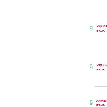
Борна
кислот
Борна
кислот
Борна
кислот