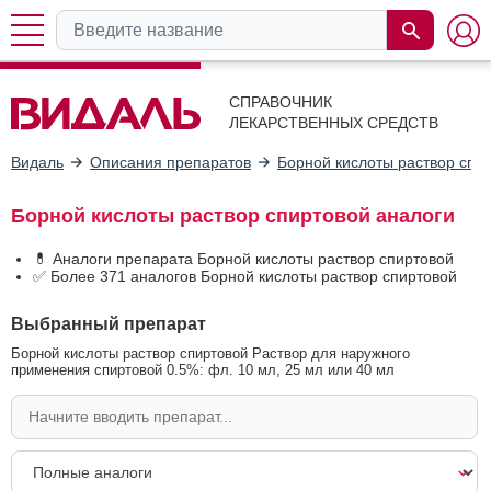
СПРАВОЧНИК
ЛЕКАРСТВЕННЫХ СРЕДСТВ
Видаль
Описания препаратов
Борной кислоты раствор спи
Борной кислоты раствор спиртовой аналоги
💊 Аналоги препарата Борной кислоты раствор спиртовой
✅ Более 371 аналогов Борной кислоты раствор спиртовой
Выбранный препарат
Борной кислоты раствор спиртовой Раствор для наружного
применения спиртовой 0.5%: фл. 10 мл, 25 мл или 40 мл