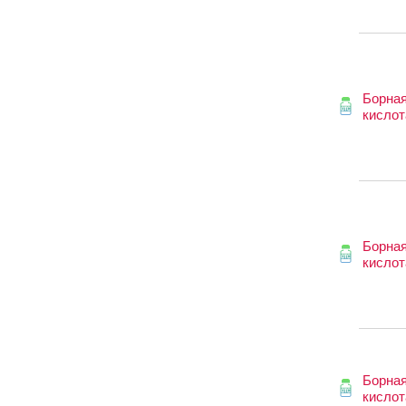
Борна
кислот
Борна
кислот
Борна
кислот