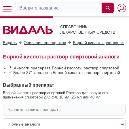
СПРАВОЧНИК
ЛЕКАРСТВЕННЫХ СРЕДСТВ
Видаль
Описания препаратов
Борной кислоты раствор спи
Борной кислоты раствор спиртовой аналоги
💊 Аналоги препарата Борной кислоты раствор спиртовой
✅ Более 371 аналогов Борной кислоты раствор спиртовой
Выбранный препарат
Борной кислоты раствор спиртовой Раствор для наружного
применения спиртовой 2%: фл. 10 мл, 25 мл или 40 мл