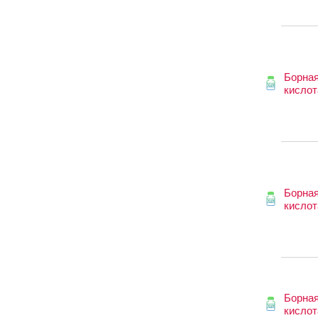
Борна
кислот
Борна
кислот
Борна
кислот