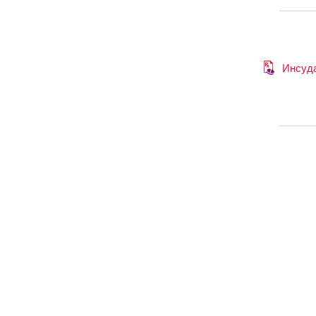
Инсуд