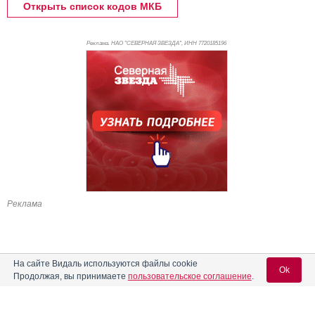
Открыть список кодов МКБ
Реклама. НАО "СЕВЕРНАЯ ЗВЕЗДА", ИНН 772
0185196
Реклама
На сайте Видаль используются файлы cookie
Ok
Продолжая, вы принимаете
пользовательское соглашение
.