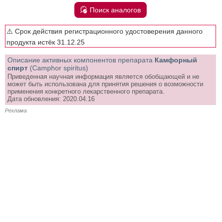
Поиск аналогов
⚠️ Срок действия регистрационного удостоверения данного
продукта истёк 31.12.25
Описание активных компонентов препарата
Камфорный
спирт
(Camphor spiritus)
Приведенная научная информация является обобщающей и не
может быть использована для принятия решения о возможности
применения конкретного лекарственного препарата.
Дата обновления: 2020.04.16
Реклама