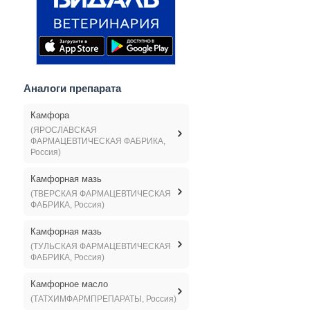
Аналоги препарата
Камфора
(ЯРОСЛАВСКАЯ
ФАРМАЦЕВТИЧЕСКАЯ ФАБРИКА,
Россия)
Камфорная мазь
(ТВЕРСКАЯ ФАРМАЦЕВТИЧЕСКАЯ
ФАБРИКА, Россия)
Камфорная мазь
(ТУЛЬСКАЯ ФАРМАЦЕВТИЧЕСКАЯ
ФАБРИКА, Россия)
Камфорное масло
(ТАТХИМФАРМПРЕПАРАТЫ, Россия)