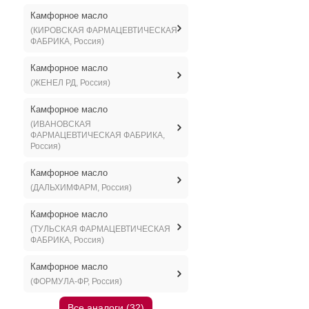
Камфорное масло
(КИРОВСКАЯ ФАРМАЦЕВТИЧЕСКАЯ
ФАБРИКА, Россия)
Камфорное масло
(ЖЕНЕЛ РД, Россия)
Камфорное масло
(ИВАНОВСКАЯ
ФАРМАЦЕВТИЧЕСКАЯ ФАБРИКА,
Россия)
Камфорное масло
(ДАЛЬХИМФАРМ, Россия)
Камфорное масло
(ТУЛЬСКАЯ ФАРМАЦЕВТИЧЕСКАЯ
ФАБРИКА, Россия)
Камфорное масло
(ФОРМУЛА-ФР, Россия)
Все аналоги (32)