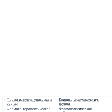
Форма выпуска, упаковка и
Клинико-фармакологич.
состав
группа
Фармако-терапевтическая
Фармакологическое