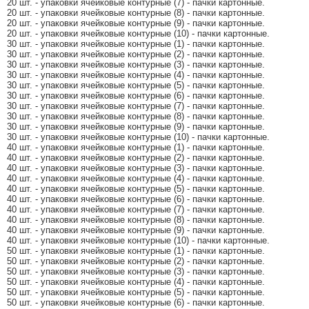
20 шт. - упаковки ячейковые контурные (7) - пачки картонные.
20 шт. - упаковки ячейковые контурные (8) - пачки картонные.
20 шт. - упаковки ячейковые контурные (9) - пачки картонные.
20 шт. - упаковки ячейковые контурные (10) - пачки картонные.
30 шт. - упаковки ячейковые контурные (1) - пачки картонные.
30 шт. - упаковки ячейковые контурные (2) - пачки картонные.
30 шт. - упаковки ячейковые контурные (3) - пачки картонные.
30 шт. - упаковки ячейковые контурные (4) - пачки картонные.
30 шт. - упаковки ячейковые контурные (5) - пачки картонные.
30 шт. - упаковки ячейковые контурные (6) - пачки картонные.
30 шт. - упаковки ячейковые контурные (7) - пачки картонные.
30 шт. - упаковки ячейковые контурные (8) - пачки картонные.
30 шт. - упаковки ячейковые контурные (9) - пачки картонные.
30 шт. - упаковки ячейковые контурные (10) - пачки картонные.
40 шт. - упаковки ячейковые контурные (1) - пачки картонные.
40 шт. - упаковки ячейковые контурные (2) - пачки картонные.
40 шт. - упаковки ячейковые контурные (3) - пачки картонные.
40 шт. - упаковки ячейковые контурные (4) - пачки картонные.
40 шт. - упаковки ячейковые контурные (5) - пачки картонные.
40 шт. - упаковки ячейковые контурные (6) - пачки картонные.
40 шт. - упаковки ячейковые контурные (7) - пачки картонные.
40 шт. - упаковки ячейковые контурные (8) - пачки картонные.
40 шт. - упаковки ячейковые контурные (9) - пачки картонные.
40 шт. - упаковки ячейковые контурные (10) - пачки картонные.
50 шт. - упаковки ячейковые контурные (1) - пачки картонные.
50 шт. - упаковки ячейковые контурные (2) - пачки картонные.
50 шт. - упаковки ячейковые контурные (3) - пачки картонные.
50 шт. - упаковки ячейковые контурные (4) - пачки картонные.
50 шт. - упаковки ячейковые контурные (5) - пачки картонные.
50 шт. - упаковки ячейковые контурные (6) - пачки картонные.