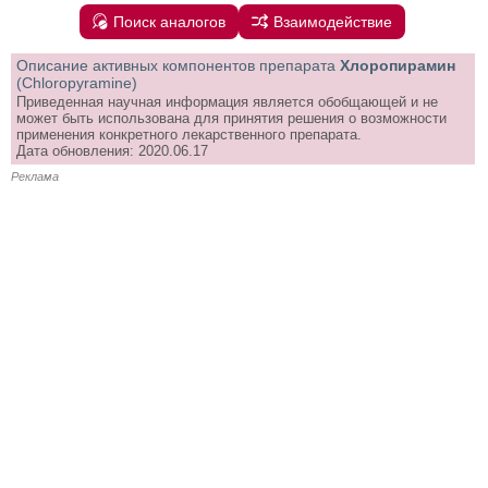
Поиск аналогов
Взаимодействие
Описание активных компонентов препарата
Хлоропирамин
(Chloropyramine)
Приведенная научная информация является обобщающей и не
может быть использована для принятия решения о возможности
применения конкретного лекарственного препарата.
Дата обновления: 2020.06.17
Реклама