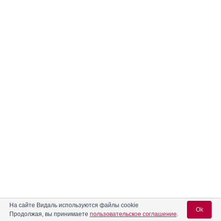
На сайте Видаль используются файлы cookie
Ok
Продолжая, вы принимаете
пользовательское соглашение
.