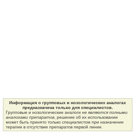
Информация о групповых и нозологических аналогах
предназначена только для специалистов.
Групповые и нозологические аналоги
не являются полными
аналогами препаратов
, решение об их использовании
может быть принято только специалистом при назначении
терапии в отсутствие препаратов первой линии.