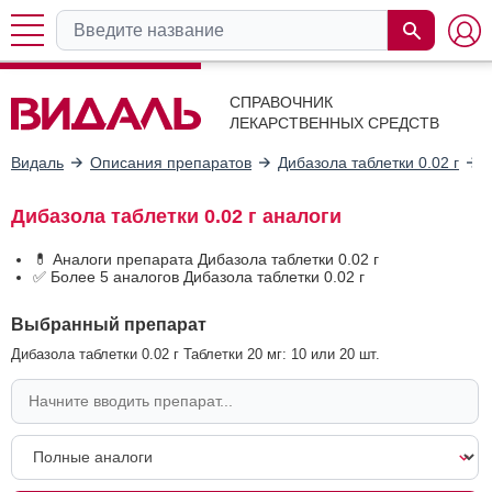
СПРАВОЧНИК
ЛЕКАРСТВЕННЫХ СРЕДСТВ
Видаль
Описания препаратов
Дибазола таблетки 0.02 г
Дибазола таблетки 0.02 г аналоги
💊 Аналоги препарата Дибазола таблетки 0.02 г
✅ Более 5 аналогов Дибазола таблетки 0.02 г
Выбранный препарат
Дибазола таблетки 0.02 г Таблетки 20 мг: 10 или 20 шт.