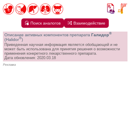
Поиск аналогов
Взаимодействие
®
Описание активных компонентов препарата
Галидор
®
(Halidor
)
Приведенная научная информация является обобщающей и не
может быть использована для принятия решения о возможности
применения конкретного лекарственного препарата.
Дата обновления: 2020.03.18
Реклама