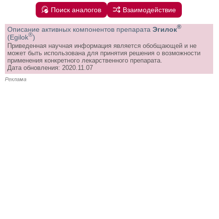
Поиск аналогов
Взаимодействие
®
Описание активных компонентов препарата
Эгилок
®
(Egilok
)
Приведенная научная информация является обобщающей и не
может быть использована для принятия решения о возможности
применения конкретного лекарственного препарата.
Дата обновления: 2020.11.07
Реклама