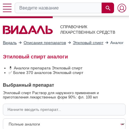
СПРАВОЧНИК
ЛЕКАРСТВЕННЫХ СРЕДСТВ
Видаль
Описания препаратов
Этиловый спирт
Аналоги
Этиловый спирт аналоги
💊 Аналоги препарата Этиловый спирт
✅ Более 370 аналогов Этиловый спирт
Выбранный препарат
Этиловый спирт Раствор для наружного применения и
приготовления лекарственных форм 90%: фл. 100 мл