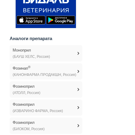
Аналоги препарата
Моноприл
(БАУШ ХЕЛС, Россия)
®
Фозинап
(КАНОНФАРМА ПРОДАКШН, Россия)
Фозиноприл
(АТОЛЛ, Россия)
Фозиноприл
(ИЗВАРИНО ФАРМА, Россия)
Фозиноприл
(БИОКОМ, Россия)