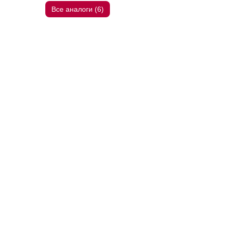
Все аналоги (6)