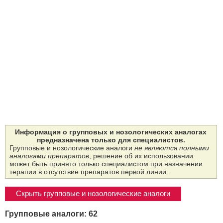
Информация о групповых и нозологических аналогах
предназначена только для специалистов.
Групповые и нозологические аналоги
не являются полными
аналогами препаратов
, решение об их использовании
может быть принято только специалистом при назначении
терапии в отсутствие препаратов первой линии.
Скрыть групповые и нозологические аналоги
Групповые аналоги: 62