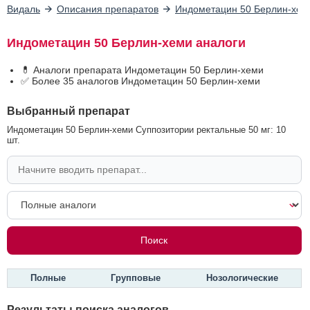
Видаль
Описания препаратов
Индометацин 50 Берлин-хем
Индометацин 50 Берлин-хеми аналоги
💊 Аналоги препарата Индометацин 50 Берлин-хеми
✅ Более 35 аналогов Индометацин 50 Берлин-хеми
Выбранный препарат
Индометацин 50 Берлин-хеми Суппозитории ректальные 50 мг: 10
шт.
Полные
Групповые
Нозологические
Результаты поиска аналогов