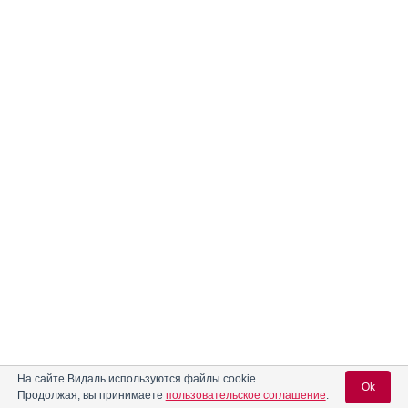
На сайте Видаль используются файлы cookie
Ok
Продолжая, вы принимаете
пользовательское соглашение
.