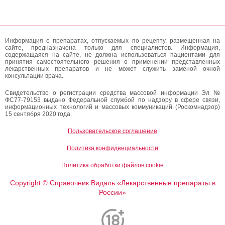
Информация о препаратах, отпускаемых по рецепту, размещенная на
сайте, предназначена только для специалистов. Информация,
содержащаяся на сайте, не должна использоваться пациентами для
принятия самостоятельного решения о применении представленных
лекарственных препаратов и не может служить заменой очной
консультации врача.
Свидетельство о регистрации средства массовой информации Эл №
ФС77-79153 выдано Федеральной службой по надзору в сфере связи,
информационных технологий и массовых коммуникаций (Роскомнадзор)
15 сентября 2020 года.
Пользовательское соглашение
Политика конфиденциальности
Политика обработки файлов cookie
Copyright
Справочник Видаль «Лекарственные препараты в
©
России»