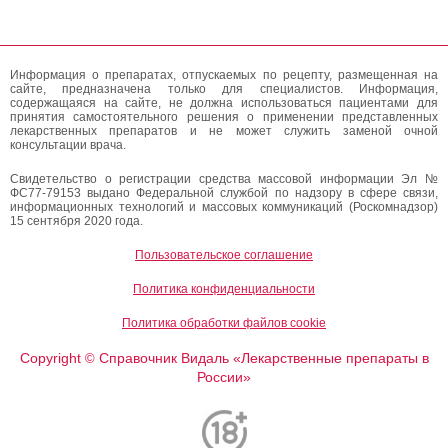
Информация о препаратах, отпускаемых по рецепту, размещенная на
сайте, предназначена только для специалистов. Информация,
содержащаяся на сайте, не должна использоваться пациентами для
принятия самостоятельного решения о применении представленных
лекарственных препаратов и не может служить заменой очной
консультации врача.
Свидетельство о регистрации средства массовой информации Эл №
ФС77-79153 выдано Федеральной службой по надзору в сфере связи,
информационных технологий и массовых коммуникаций (Роскомнадзор)
15 сентября 2020 года.
Пользовательское соглашение
Политика конфиденциальности
Политика обработки файлов cookie
Copyright
Справочник Видаль «Лекарственные препараты в
©
России»