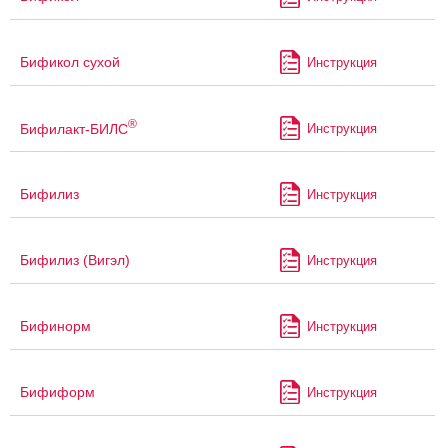
Бификол сухой
Инструкция
®
Бифилакт-БИЛС
Инструкция
Бифилиз
Инструкция
Бифилиз (Вигэл)
Инструкция
Бифинорм
Инструкция
Бифиформ
Инструкция