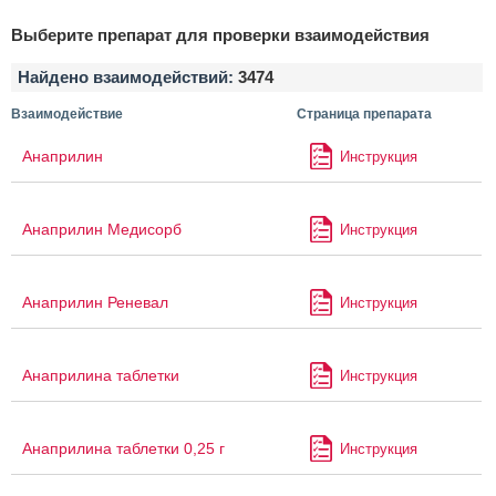
Выберите препарат для проверки взаимодействия
Найдено взаимодействий:
3474
Взаимодействие
Страница препарата
Анаприлин
Инструкция
Анаприлин Медисорб
Инструкция
Анаприлин Реневал
Инструкция
Анаприлина таблетки
Инструкция
Анаприлина таблетки 0,25 г
Инструкция