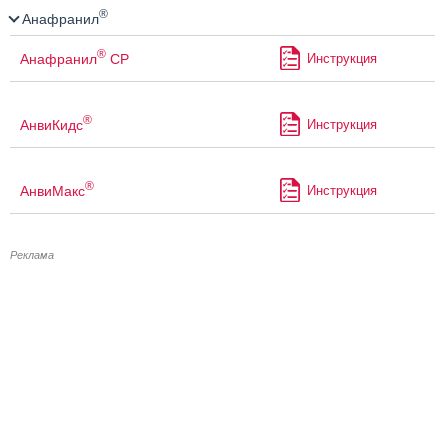
®
Анафранил
®
Анафранил
СР
Инструкция
®
АнвиКидс
Инструкция
®
АнвиМакс
Инструкция
Реклама