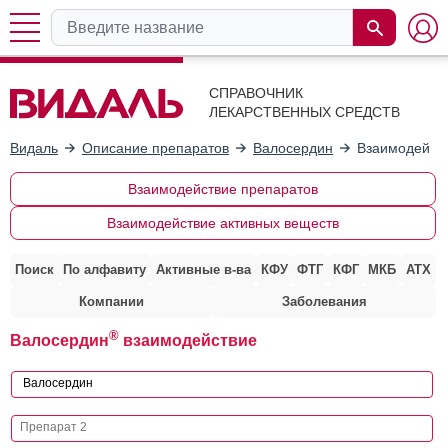
СПРАВОЧНИК
ЛЕКАРСТВЕННЫХ СРЕДСТВ
Видаль
Описание препаратов
Валосердин
Взаимодейств
Взаимодействие препаратов
Взаимодействие активных веществ
Поиск
По алфавиту
Активные в-ва
КФУ
ФТГ
КФГ
МКБ
АТХ
Компании
Заболевания
®
Валосердин
взаимодействие