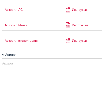
Аскорил ЛС
Инструкция
Аскорил Моно
Инструкция
Аскорил экспекторант
Инструкция
Ацилакт
Реклама