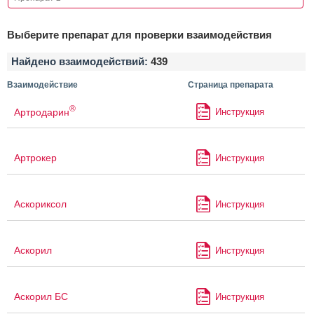
Выберите препарат для проверки взаимодействия
Найдено взаимодействий:
439
Взаимодействие
Страница препарата
®
Артродарин
Инструкция
Артрокер
Инструкция
Аскориксол
Инструкция
Аскорил
Инструкция
Аскорил БС
Инструкция