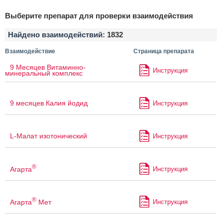
Выберите препарат для проверки взаимодействия
Найдено взаимодействий:
1832
Взаимодействие
Страница препарата
9 Месяцев Витаминно-
Инструкция
минеральный комплекс
9 месяцев Калия йодид
Инструкция
L-Малат изотонический
Инструкция
®
Агарта
Инструкция
®
Агарта
Мет
Инструкция