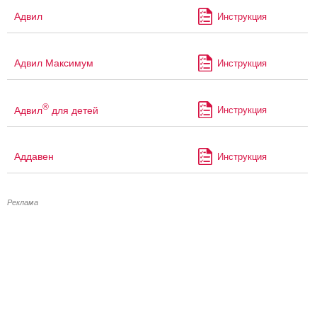
Адвил
Инструкция
Адвил Максимум
Инструкция
®
Адвил
для детей
Инструкция
Аддавен
Инструкция
Реклама