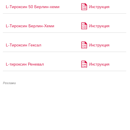
L-Тироксин 50 Берлин-хеми
Инструкция
L-Тироксин Берлин-Хеми
Инструкция
L-Тироксин Гексал
Инструкция
L-тироксин Реневал
Инструкция
Реклама