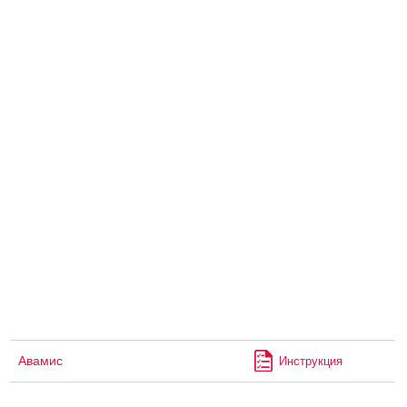
Авамис
Инструкция