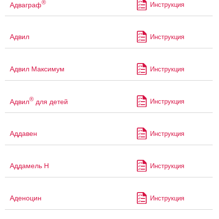
®
Адваграф
Инструкция
Адвил
Инструкция
Адвил Максимум
Инструкция
®
Адвил
для детей
Инструкция
Аддавен
Инструкция
Аддамель Н
Инструкция
Аденоцин
Инструкция