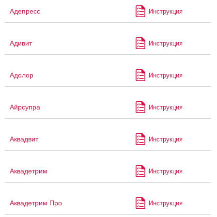
Адепресс
Инструкция
Адивит
Инструкция
Адолор
Инструкция
Айрсупра
Инструкция
Аквадвит
Инструкция
Аквадетрим
Инструкция
Аквадетрим Про
Инструкция