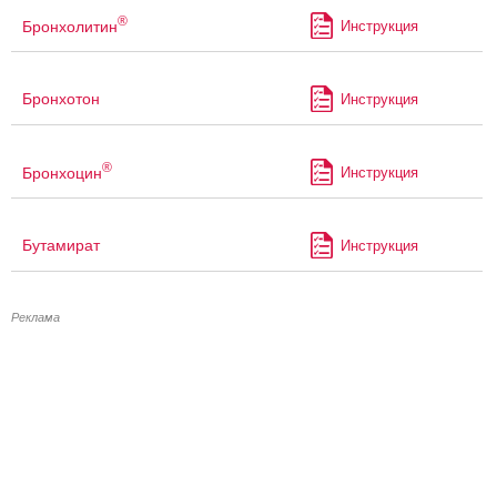
®
Бронхолитин
Инструкция
Бронхотон
Инструкция
®
Бронхоцин
Инструкция
Бутамират
Инструкция
Реклама