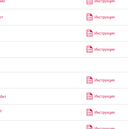
лим
Инструкция
ет
Инструкция
Инструкция
Инструкция
Инструкция
Мет
Инструкция
®
Инструкция
Инструкция