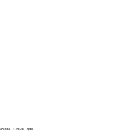
ачена только для