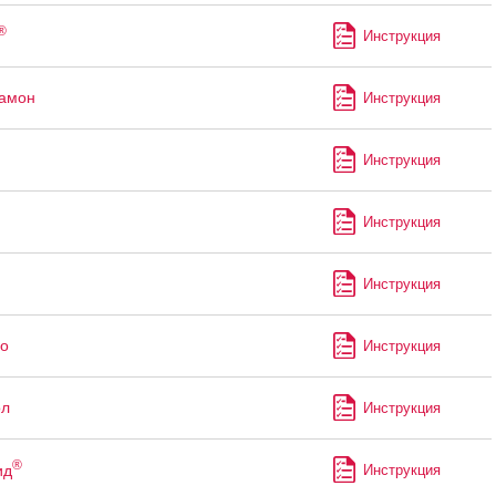
®
Инструкция
рамон
Инструкция
Инструкция
Инструкция
Инструкция
о
Инструкция
ол
Инструкция
®
ид
Инструкция