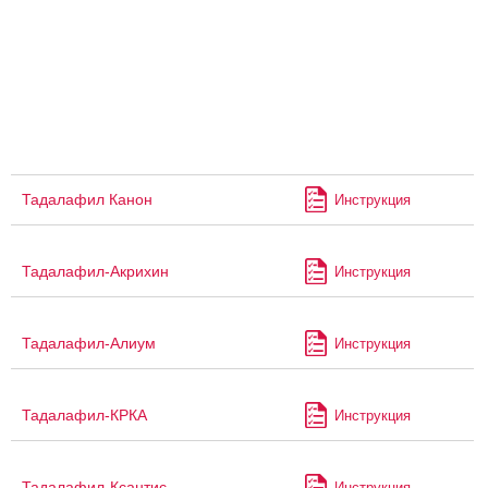
Тадалафил Канон
Инструкция
Тадалафил-Акрихин
Инструкция
Тадалафил-Алиум
Инструкция
Тадалафил-КРКА
Инструкция
Тадалафил-Ксантис
Инструкция