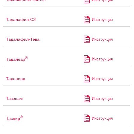
Тадалафил-СЗ
Инструкция
Тадалафил-Тева
Инструкция
®
Тадалеар
Инструкция
Таданорд
Инструкция
Тазепам
Инструкция
®
Таспир
Инструкция