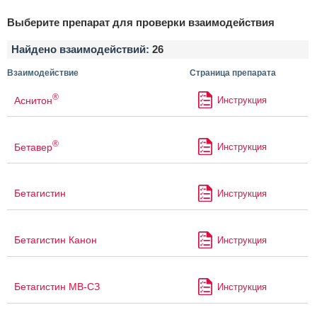
Выберите препарат для проверки взаимодействия
Найдено взаимодействий:
26
Взаимодействие
Страница препарата
®
Аснитон
Инструкция
®
Бетавер
Инструкция
Бетагистин
Инструкция
Бетагистин Канон
Инструкция
Бетагистин МВ-СЗ
Инструкция