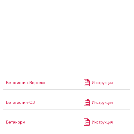
Бетагистин-Вертекс
Инструкция
Бетагистин-СЗ
Инструкция
Бетанорм
Инструкция