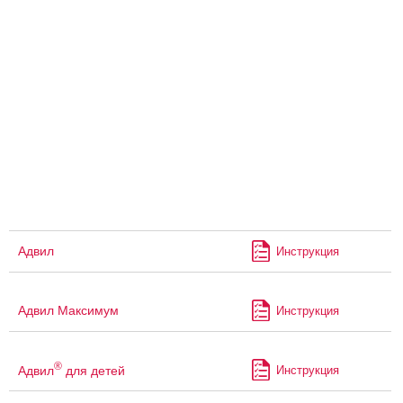
Адвил
Инструкция
Адвил Максимум
Инструкция
®
Адвил
для детей
Инструкция