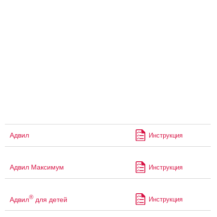
Адвил
Инструкция
Адвил Максимум
Инструкция
®
Адвил
для детей
Инструкция