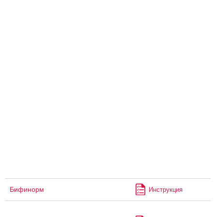
Бифинорм
Инструкция