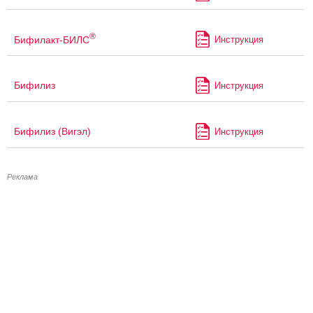
®
Бифилакт-БИЛС
Инструкция
Бифилиз
Инструкция
Бифилиз (Вигэл)
Инструкция
Реклама