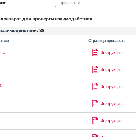
препарат для проверки взаимодействия
взаимодействий:
38
твие
Страница препарата
юс
Инструкция
Инструкция
®
Инструкция
Инструкция
Инструкция