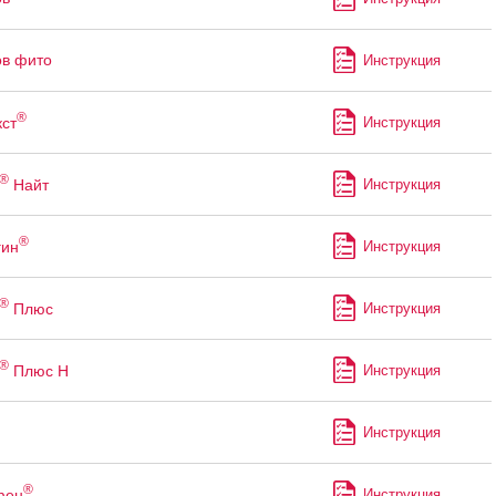
в фито
Инструкция
®
ст
Инструкция
®
Найт
Инструкция
®
гин
Инструкция
®
Плюс
Инструкция
®
Плюс Н
Инструкция
Инструкция
®
фен
Инструкция