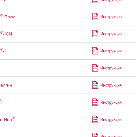
®
в
Плюс
Инструкция
®
в
-ICN
Инструкция
®
в
-Н
Инструкция
н
Инструкция
алгин
Инструкция
®
Инструкция
®
н-Нео
Инструкция
Инструкция