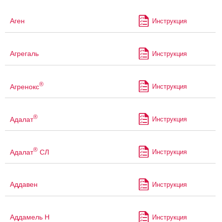
Аген
Инструкция
Агрегаль
Инструкция
®
Агренокс
Инструкция
®
Адалат
Инструкция
®
Адалат
СЛ
Инструкция
Аддавен
Инструкция
Аддамель Н
Инструкция