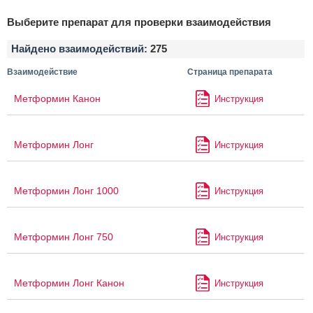
Выберите препарат для проверки взаимодействия
Найдено взаимодействий:
275
Взаимодействие
Страница препарата
Метформин Канон
Инструкция
Метформин Лонг
Инструкция
Метформин Лонг 1000
Инструкция
Метформин Лонг 750
Инструкция
Метформин Лонг Канон
Инструкция