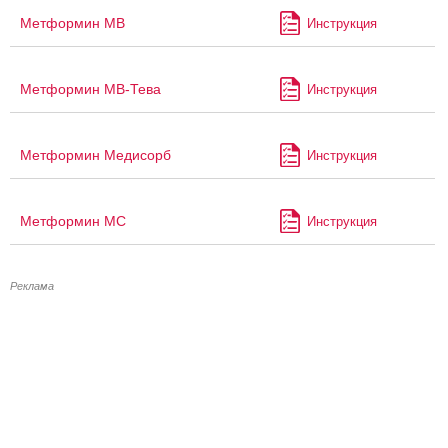
Метформин МВ
Инструкция
Метформин МВ-Тева
Инструкция
Метформин Медисорб
Инструкция
Метформин МС
Инструкция
Реклама