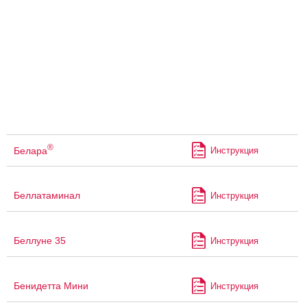
®
Белара
Инструкция
Беллатаминал
Инструкция
Беллуне 35
Инструкция
Бенидетта Мини
Инструкция